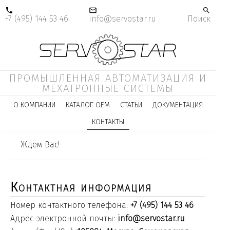
+7 (495) 144 53 46
info@servostar.ru
Поиск
ПРОМЫШЛЕННАЯ АВТОМАТИЗАЦИЯ И
МЕХАТРОННЫЕ СИСТЕМЫ
О КОМПАНИИ
КАТАЛОГ ОЕМ
СТАТЬИ
ДОКУМЕНТАЦИЯ
КОНТАКТЫ
Ждём Вас!
Контактная информация
Номер контактного телефона:
+7 (495) 144 53 46
Адрес электронной почты:
info@servostar.ru