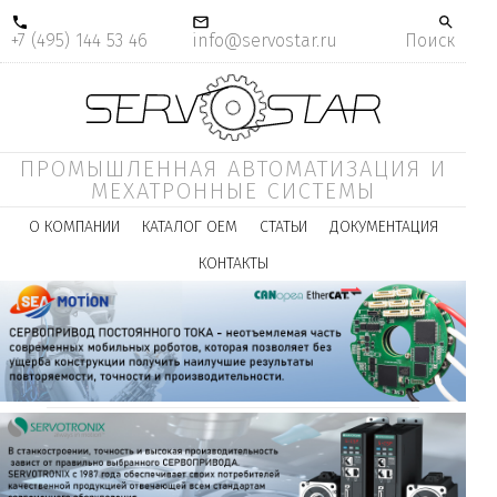
+7 (495) 144 53 46
info@servostar.ru
Поиск
ПРОМЫШЛЕННАЯ АВТОМАТИЗАЦИЯ И
МЕХАТРОННЫЕ СИСТЕМЫ
О КОМПАНИИ
КАТАЛОГ ОЕМ
СТАТЬИ
ДОКУМЕНТАЦИЯ
КОНТАКТЫ