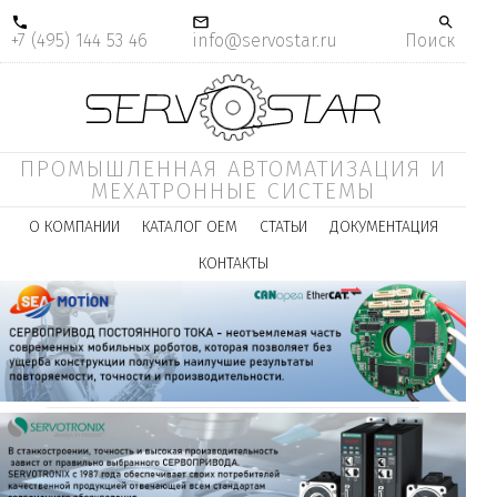
+7 (495) 144 53 46
info@servostar.ru
Поиск
ПРОМЫШЛЕННАЯ АВТОМАТИЗАЦИЯ И
МЕХАТРОННЫЕ СИСТЕМЫ
О КОМПАНИИ
КАТАЛОГ ОЕМ
СТАТЬИ
ДОКУМЕНТАЦИЯ
КОНТАКТЫ