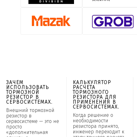
ЗАЧЕМ
КАЛЬКУЛЯТОР
ИСПОЛЬЗОВАТЬ
РАСЧЕТА
ТОРМОЗНОЙ
ТОРМОЗНОГО
РЕЗИСТОР В
РЕЗИСТОРА ДЛЯ
СЕРВОСИСТЕМАХ.
ПРИМЕНЕНИЯ В
СЕРВОСИСТЕМАХ.
Внешний тормозной
Когда решение о
резистор в
необходимости
сервосистеме — это не
резистора принято,
просто
инженер переходит к
«дополнительная