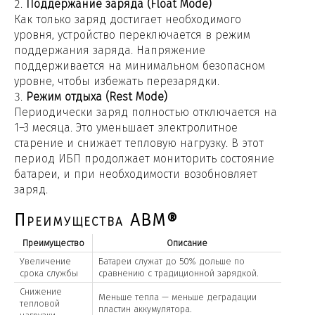
Поддержание заряда (Float Mode)
Как только заряд достигает необходимого
уровня, устройство переключается в режим
поддержания заряда. Напряжение
поддерживается на минимальном безопасном
уровне, чтобы избежать перезарядки.
Режим отдыха (Rest Mode)
Периодически заряд полностью отключается на
1–3 месяца. Это уменьшает электролитное
старение и снижает тепловую нагрузку. В этот
период ИБП продолжает мониторить состояние
батареи, и при необходимости возобновляет
заряд.
Преимущества ABM®
Преимущество
Описание
Увеличение
Батареи служат до 50% дольше по
срока службы
сравнению с традиционной зарядкой.
Снижение
Меньше тепла — меньше деградации
тепловой
пластин аккумулятора.