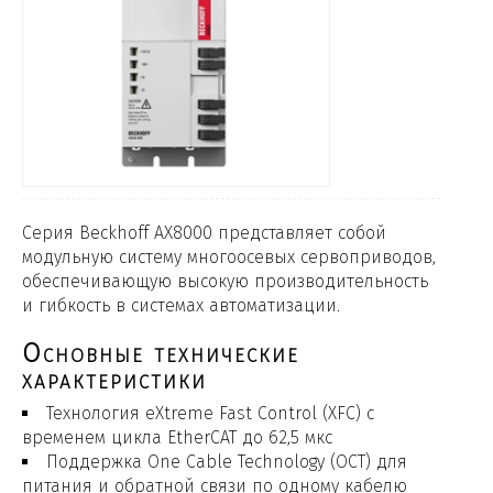
Серия Beckhoff AX8000 представляет собой
модульную систему многоосевых сервоприводов,
обеспечивающую высокую производительность
и гибкость в системах автоматизации.
Основные технические
характеристики
Технология eXtreme Fast Control (XFC) с
временем цикла EtherCAT до 62,5 мкс
Поддержка One Cable Technology (OCT) для
питания и обратной связи по одному кабелю