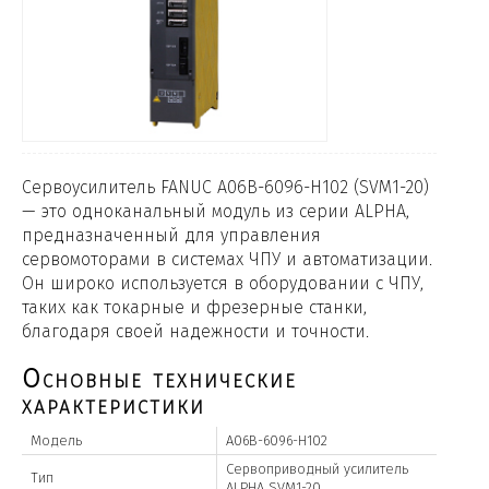
Сервоусилитель FANUC A06B-6096-H102 (SVM1-20)
— это одноканальный модуль из серии ALPHA,
предназначенный для управления
сервомоторами в системах ЧПУ и автоматизации.
Он широко используется в оборудовании с ЧПУ,
таких как токарные и фрезерные станки,
благодаря своей надежности и точности.
Основные технические
характеристики
Модель
A06B-6096-H102
Сервоприводный усилитель
Тип
ALPHA SVM1-20