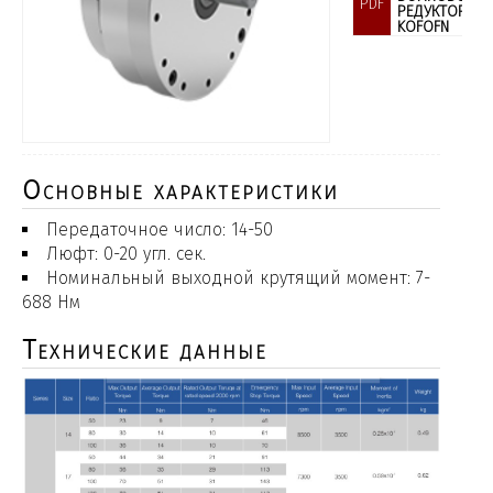
PDF
РЕДУКТОР
KOFOFN
Основные характеристики
Передаточное число: 14-50
Люфт: 0-20 угл. сек.
Номинальный выходной крутящий момент: 7-
688 Нм
Технические данные