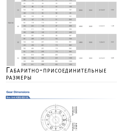
Габаритно-присоединительные
размеры