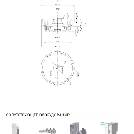
СОПУТСТВУЮЩЕЕ ОБОРУДОВАНИЕ: