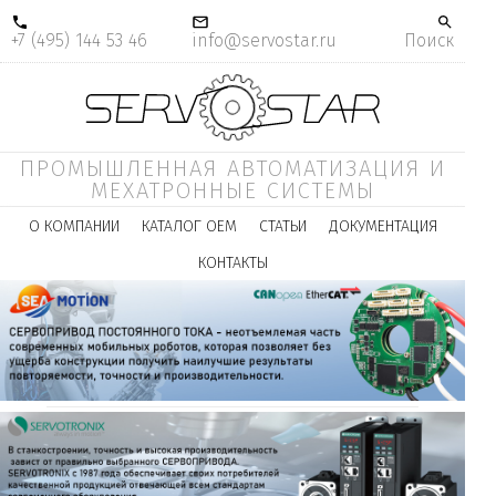
+7 (495) 144 53 46
info@servostar.ru
Поиск
ПРОМЫШЛЕННАЯ АВТОМАТИЗАЦИЯ И
МЕХАТРОННЫЕ СИСТЕМЫ
О КОМПАНИИ
КАТАЛОГ ОЕМ
СТАТЬИ
ДОКУМЕНТАЦИЯ
КОНТАКТЫ