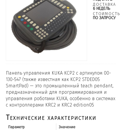
ДОСТАВКА
6 НЕДЕЛЬ
СТОИМОСТЬ
ПО ЗАПРОСУ
Панель управления KUKA KCP2 с артикулом 00-
130-547 (также известная как KCP2 STDED05
SmartPad) — это промышленный teach pendant,
предназначенный для программирования и
управления роботами KUKA, особенно в системах
с контроллерами KRC2 и KRC2 edition05
Технические характеристики
Параметр
Значение